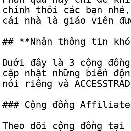
chính thôi các bạn nhé,
cái nhà là giáo viên đư
## **Nhận thông tin khó
Dưới đây là 3 cộng đồng
cập nhật những biến độn
nói riêng và ACCESSTRAD
### Cộng đồng Affiliate
Theo dõi cộng đồng tại 