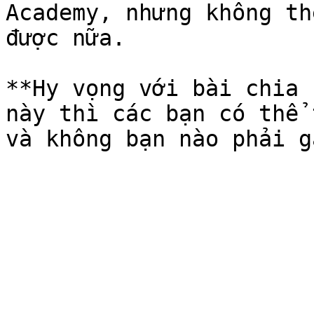
Academy, nhưng không th
được nữa.

**Hy vọng với bài chia 
này thì các bạn có thể 